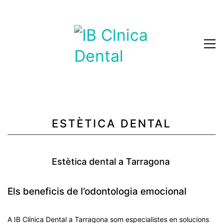
Español
ESTÈTICA DENTAL
Estètica dental a Tarragona
Els beneficis de l’odontologia emocional
A
IB Clínica Dental a Tarragona
som especialistes en solucions