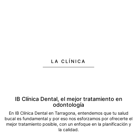
LA CLÍNICA
IB Clínica Dental, el mejor tratamiento en
odontología
En IB
Clínica Dental en Tarragona
, entendemos que tu salud
bucal es fundamental y por eso nos esforzamos por ofrecerte el
mejor tratamiento posible, con un enfoque en la planificación y
la calidad.