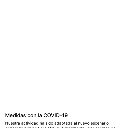
Medidas con la COVID-19
Nuestra actividad ha sido adaptada al nuevo escenario