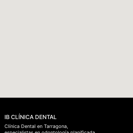
IB CLÍNICA DENTAL
Clínica Dental en Tarragona,
especialistas en odontología planificada.