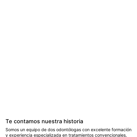
Te contamos nuestra historia
Somos un equipo de dos odontólogas con excelente formación
y experiencia especializada en tratamientos convencionales,