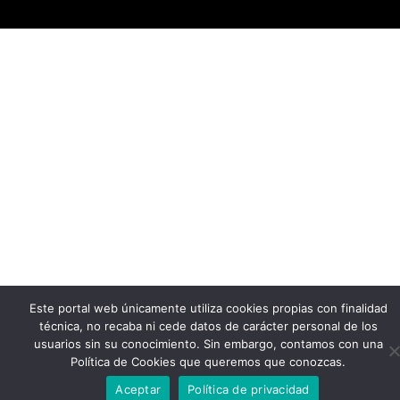
Este portal web únicamente utiliza cookies propias con finalidad
técnica, no recaba ni cede datos de carácter personal de los
usuarios sin su conocimiento. Sin embargo, contamos con una
Política de Cookies que queremos que conozcas.
Aceptar
Política de privacidad