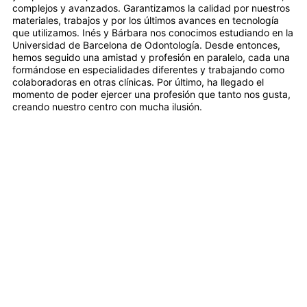
complejos y avanzados. Garantizamos la calidad por nuestros
materiales, trabajos y por los últimos avances en tecnología
que utilizamos. Inés y Bárbara nos conocimos estudiando en la
Universidad de Barcelona de Odontología. Desde entonces,
hemos seguido una amistad y profesión en paralelo, cada una
formándose en especialidades diferentes y trabajando como
colaboradoras en otras clínicas. Por último, ha llegado el
momento de poder ejercer una profesión que tanto nos gusta,
creando nuestro centro con mucha ilusión.