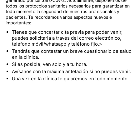
generado por los Sars-CoV-2. Actualmente, disponemos de
todos los protocolos sanitarios necesarios para garantizar en
todo momento la seguridad de nuestros profesionales y
pacientes. Te recordamos varios aspectos nuevos e
importantes:
Tienes que concertar cita previa para poder venir,
puedes solicitarla a través del correo electrónico,
teléfono móvil/whatsapp y teléfono fijo.>
Tendrás que contestar un breve cuestionario de salud
en la clínica.
Si es posible, ven solo y a tu hora.
Avísanos con la máxima antelación si no puedes venir.
Una vez en la clínica te guiaremos en todo momento.