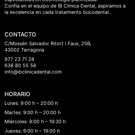
Confía en el equipo de IB Clínica Dental, aspiramos a
la excelencia en cada tratamiento bucodental.
CONTACTO
C/Mossén Salvador Ritort i Faus, 25B,
43002 Tarragona
977 23 71 28
638 80 55 58
info@ibclinicadental.com
HORARIO
Lunes: 9:00 h – 20:00 h
Martes: 9:00 h – 20:00 h
Miércoles: 8:00 h – 19:30 h
Jueves: 9:00 h – 19:00 h