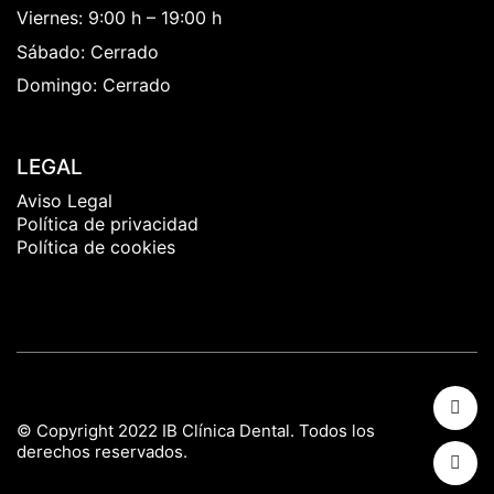
Viernes: 9:00 h – 19:00 h
Sábado: Cerrado
Domingo: Cerrado
LEGAL
Aviso Legal
Política de privacidad
Política de cookies
© Copyright 2022 IB Clínica Dental. Todos los
derechos reservados.