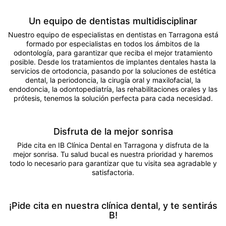
Un equipo de dentistas multidisciplinar
Nuestro equipo de
especialistas en dentistas en Tarragona
está
formado por especialistas en todos los ámbitos de la
odontología, para garantizar que reciba el mejor tratamiento
posible. Desde los
tratamientos de implantes dentales
hasta la
servicios de ortodoncia
, pasando por la
soluciones de estética
dental
, la periodoncia, la cirugía oral y maxilofacial, la
endodoncia, la odontopediatría, las rehabilitaciones orales y las
prótesis, tenemos la solución perfecta para cada necesidad.
Disfruta de la mejor sonrisa
Pide cita en IB Clínica Dental en Tarragona y disfruta de la
mejor sonrisa. Tu salud bucal es nuestra prioridad y haremos
todo lo necesario para garantizar que tu visita sea agradable y
satisfactoria.
¡Pide cita en nuestra clínica dental, y te sentirás
B!